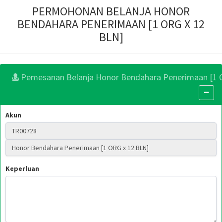
PERMOHONAN BELANJA HONOR
BENDAHARA PENERIMAAN [1 ORG X 12
BLN]
Pemesanan Belanja Honor Bendahara Penerimaan [1 
Akun
Keperluan