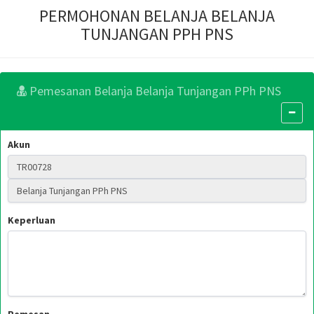
PERMOHONAN BELANJA BELANJA
TUNJANGAN PPH PNS
Pemesanan Belanja Belanja Tunjangan PPh PNS
Akun
Keperluan